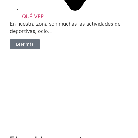
QUÉ VER
En nuestra zona son muchas las actividades de
deportivas, ocio...
Leer más