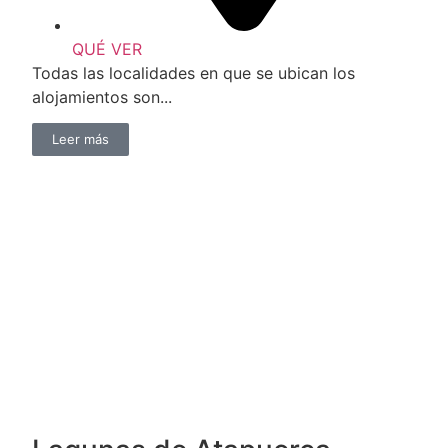
QUÉ VER
Todas las localidades en que se ubican los
alojamientos son...
Leer más