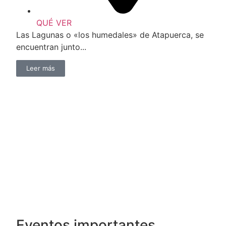
QUÉ VER
Las Lagunas o «los humedales» de Atapuerca, se
encuentran junto...
Leer más
Eventos importantes