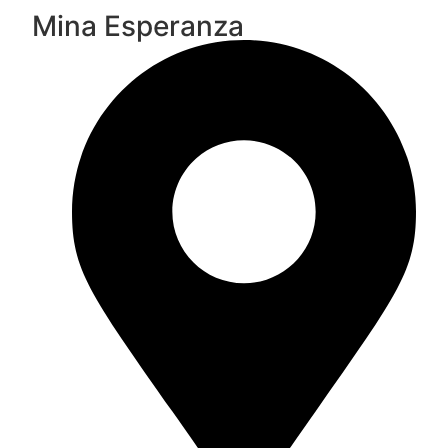
Mina Esperanza