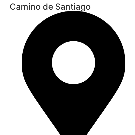
Camino de Santiago