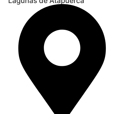
Lagunas de Atapuerca