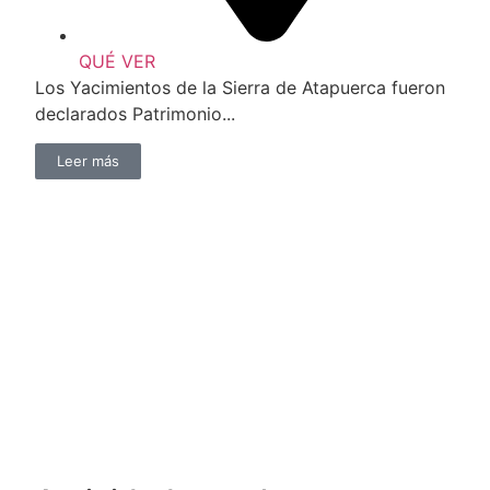
QUÉ VER
Los Yacimientos de la Sierra de Atapuerca fueron
declarados Patrimonio...
Leer más