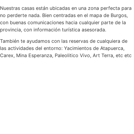
Nuestras casas están ubicadas en una zona perfecta para
no perderte nada. Bien centradas en el mapa de Burgos,
con buenas comunicaciones hacia cualquier parte de la
provincia, con información turística asesorada.
También te ayudamos con las reservas de cualquiera de
las actividades del entorno: Yacimientos de Atapuerca,
Carex, Mina Esperanza, Paleolitico Vivo, Art Terra, etc etc