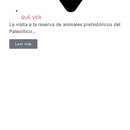
QUÉ VER
La visita a la reserva de animales prehistóricos del
Paleolítico...
Leer más