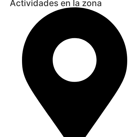
Actividades en la zona