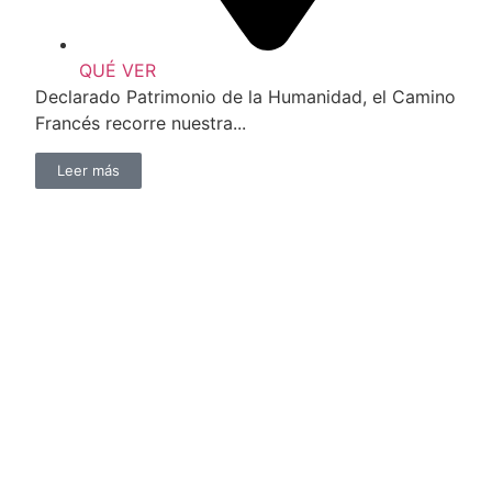
QUÉ VER
Declarado Patrimonio de la Humanidad, el Camino
Francés recorre nuestra...
Leer más