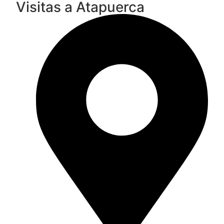
Visitas a Atapuerca