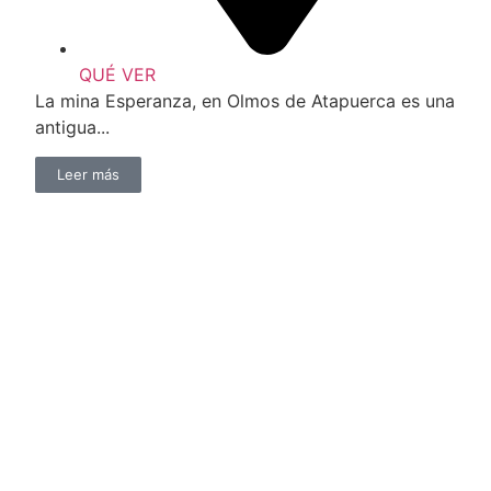
QUÉ VER
La mina Esperanza, en Olmos de Atapuerca es una
antigua...
Leer más