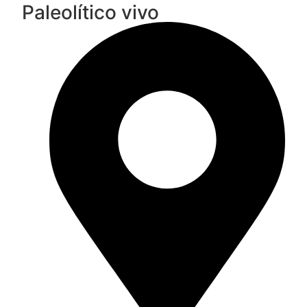
Paleolítico vivo