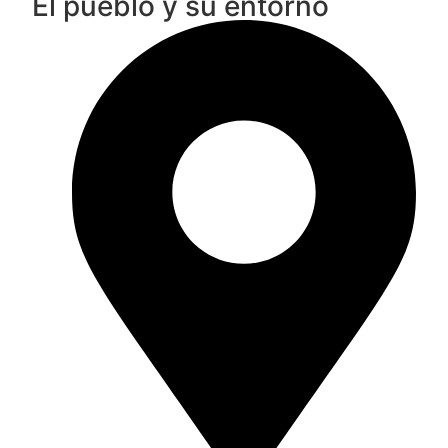
El pueblo y su entorno