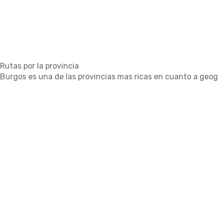
Rutas por la provincia
Burgos es una de las provincias mas ricas en cuanto a geogr