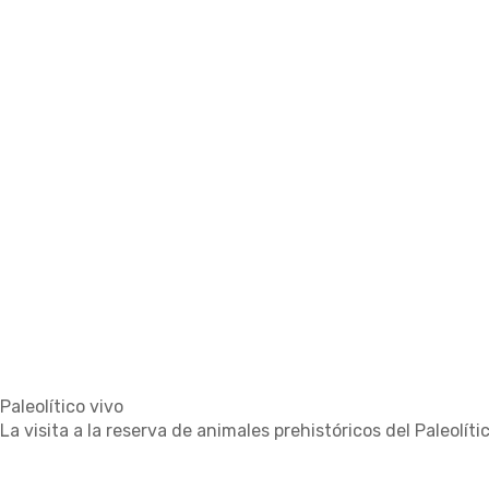
Paleolítico vivo
La visita a la reserva de animales prehistóricos del Paleolít