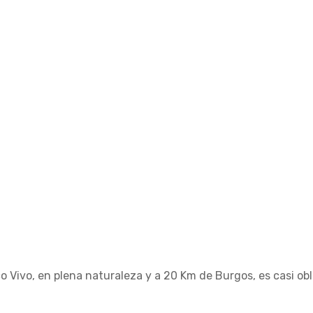
ico Vivo, en plena naturaleza y a 20 Km de Burgos, es casi ob