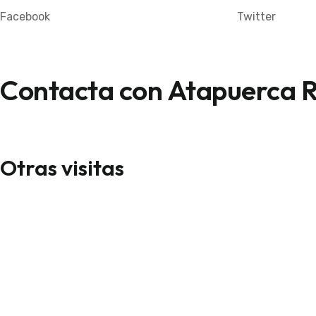
Facebook
Twitter
Contacta con Atapuerca R
Otras visitas