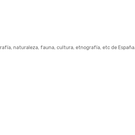
afía, naturaleza, fauna, cultura, etnografía, etc de España