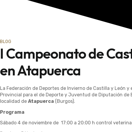
BLOG
I Campeonato de Casti
en Atapuerca
La Federación de Deportes de Invierno de Castilla y León y
Provincial para el de Deporte y Juventud de Diputación de 
localidad de
Atapuerca
(Burgos).
Programa
Sábado 4 de noviembre de 17:00 a 20:00 h control veterinar