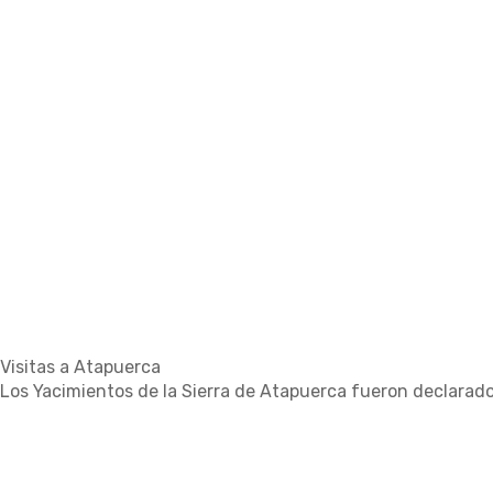
Visitas a Atapuerca
Los Yacimientos de la Sierra de Atapuerca fueron declarad