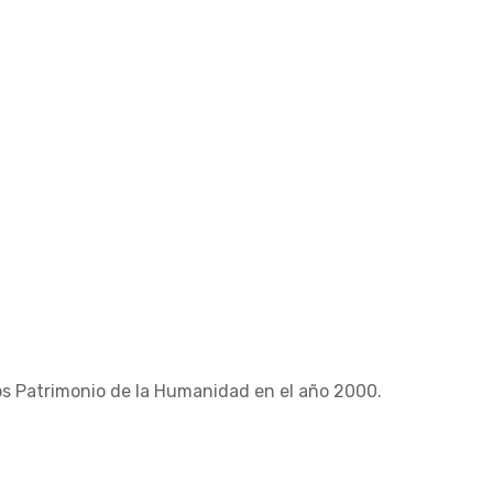
os Patrimonio de la Humanidad en el año 2000.