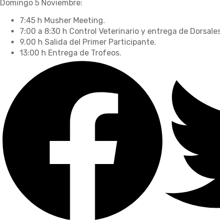
Domingo 5 Noviembre:
7:45 h Musher Meeting.
7:00 a 8:30 h Control Veterinario y entrega de Dorsales
9.00 h Salida del Primer Participante.
13:00 h Entrega de Trofeos.