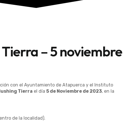
 Tierra – 5 noviembre
ación con el Ayuntamiento de Atapuerca y el Instituto
Mushing Tierra
el día
5 de Noviembre de 2023
, en la
ntro de la localidad).