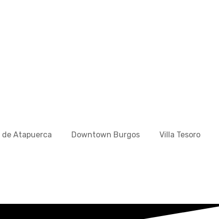
a de Atapuerca
Downtown Burgos
Villa Tesoro