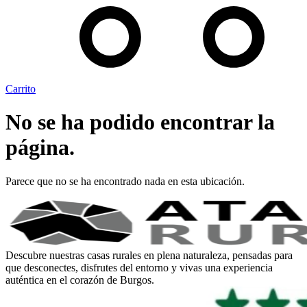
Carrito
No se ha podido encontrar la
página.
Parece que no se ha encontrado nada en esta ubicación.
Descubre nuestras casas rurales en plena naturaleza, pensadas para
que desconectes, disfrutes del entorno y vivas una experiencia
auténtica en el corazón de Burgos.