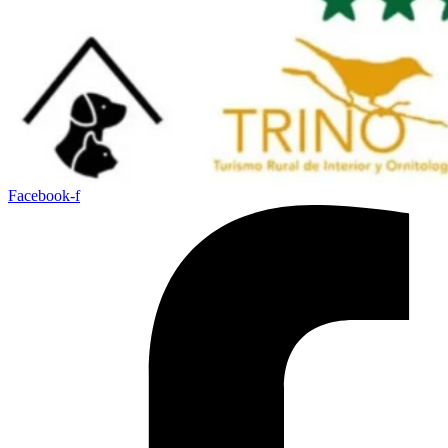
Facebook-f