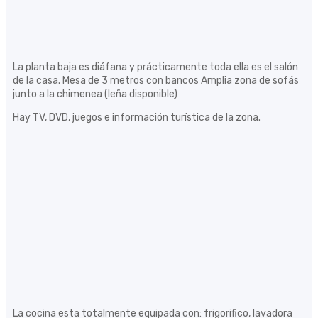
La planta baja es diáfana y prácticamente toda ella es el salón
de la casa. Mesa de 3 metros con bancos Amplia zona de sofás
junto a la chimenea (leña disponible)
Hay TV, DVD, juegos e información turística de la zona.
La cocina esta totalmente equipada con: frigorifico, lavadora