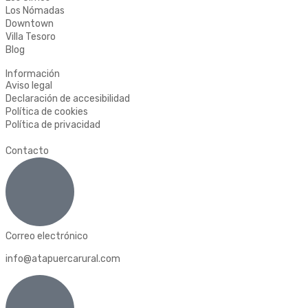
Los Nómadas
Downtown
Villa Tesoro
Blog
Información
Aviso legal
Declaración de accesibilidad
Política de cookies
Política de privacidad
Contacto
Correo electrónico
info@atapuercarural.com