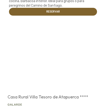
cocina. Barbacoa interior. Ideal para grupos o para
peregrinos del Camino de Santiago.
RESERVAR
Casa Rural Villa Tesoro de Atapuerca ****
GALARDE