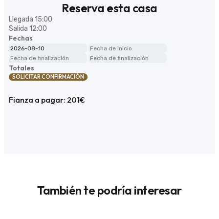
Reserva esta casa
Llegada
15:00
Salida
12:00
Fechas
Totales
SOLICITAR CONFIRMACIÓN
Fianza a pagar: 201€
También te podría interesar