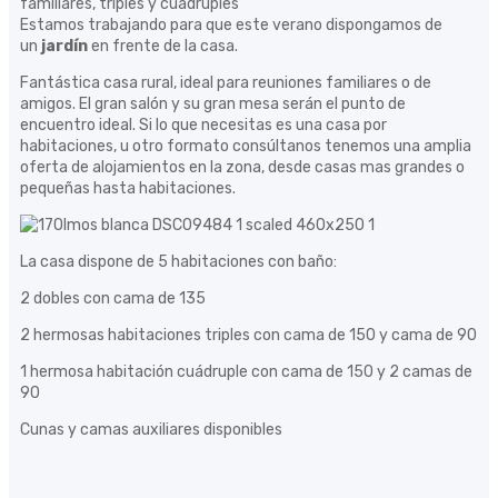
familiares, triples y cuádruples
Estamos trabajando para que este verano dispongamos de
un
jardín
en frente de la casa.
Fantástica casa rural, ideal para reuniones familiares o de
amigos. El gran salón y su gran mesa serán el punto de
encuentro ideal. Si lo que necesitas es una casa por
habitaciones, u otro formato consúltanos tenemos una amplia
oferta de alojamientos en la zona, desde casas mas grandes o
pequeñas hasta habitaciones.
La casa dispone de 5 habitaciones con baño:
2 dobles con cama de 135
2 hermosas habitaciones triples con cama de 150 y cama de 90
1 hermosa habitación cuádruple con cama de 150 y 2 camas de
90
Cunas y camas auxiliares disponibles