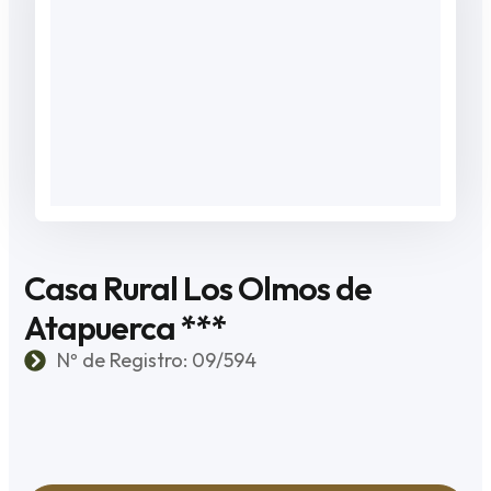
Casa Rural Los Olmos de
Atapuerca ***
Nº de Registro: 09/594