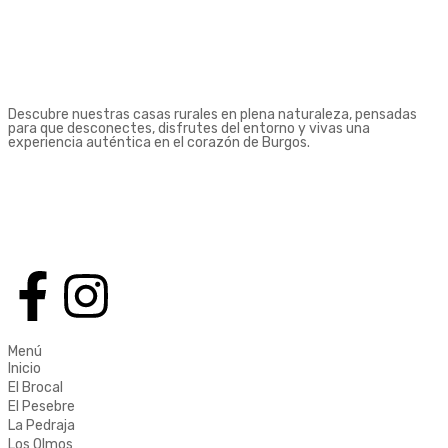
Descubre nuestras casas rurales en plena naturaleza, pensadas
para que desconectes, disfrutes del entorno y vivas una
experiencia auténtica en el corazón de Burgos.
Menú
Inicio
El Brocal
El Pesebre
La Pedraja
Los Olmos