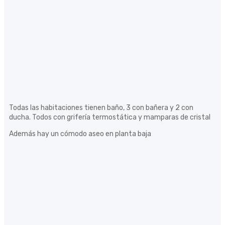
Todas las habitaciones tienen baño, 3 con bañera y 2 con
ducha. Todos con grifería termostática y mamparas de cristal
Además hay un cómodo aseo en planta baja